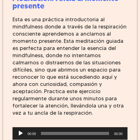
presente
Esta es una práctica introductoria al
mindfulness donde a través de la respiración
consciente aprendemos a anclarnos al
momento presente. Esta meditación guiada
es perfecta para entender la esencia del
mindfulness, donde no intentamos
calmarnos o distraernos de las situaciones
difíciles, sino que abrimos un espacio para
reconocer lo que está sucediendo aquí y
ahora con curiosidad, compasión y
aceptación.
Practica este ejercicio
regularmente durante unos minutos para
fortalecer la atención, llevándola una y otra
vez a tu ancla de la respiración.
Reproductor
00:00
00:00
de