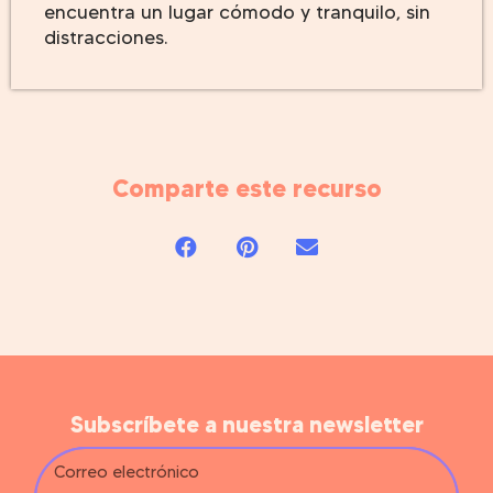
encuentra un lugar cómodo y tranquilo, sin
distracciones.
Comparte este recurso
Subscríbete a nuestra newsletter