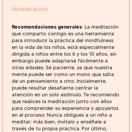
audio
Descargar archivo
Recomendaciones generales
: La meditación
que comparto contigo es una herramienta
para introducir la práctica del mindfulness
en la vida de los niños, está especialmente
dirigida a niños entre los 6 y los 10 años, sin
embargo puede adaptarse fácilmente a
otras edades. Sé paciente, ya que nuestra
mente puede ser como un mono que salta
de un pensamiento a otro. Inicialmente,
puede resultar desafiante centrar la
atención en un solo estímulo. Te recomiendo
que realices la meditación junto con ellos
para comprender su experiencia y apoyarlos
en el proceso. Nunca obligues a un niño a
meditar; más bien, invítalo y enséñale a
través de tu propia práctica. Por último,